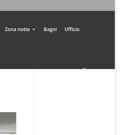
Zona notte
Bagni
Ufficio