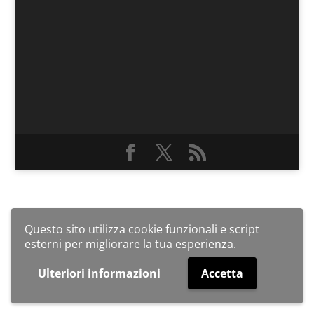
Questo sito utilizza cookie funzionali e script
esterni per migliorare la tua esperienza.
Ulteriori informazioni
Accetta